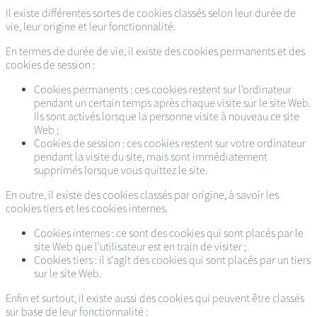
Il existe différentes sortes de cookies classés selon leur durée de
vie, leur origine et leur fonctionnalité.
En termes de durée de vie, il existe des cookies permanents et des
cookies de session :
Cookies permanents : ces cookies restent sur l'ordinateur
pendant un certain temps après chaque visite sur le site Web.
Ils sont activés lorsque la personne visite à nouveau ce site
Web ;
Cookies de session : ces cookies restent sur votre ordinateur
pendant la visite du site, mais sont immédiatement
supprimés lorsque vous quittez le site.
En outre, il existe des cookies classés par origine, à savoir les
cookies tiers et les cookies internes.
Cookies internes : ce sont des cookies qui sont placés par le
site Web que l'utilisateur est en train de visiter ;
Cookies tiers : il s'agit des cookies qui sont placés par un tiers
sur le site Web.
Enfin et surtout, il existe aussi des cookies qui peuvent être classés
sur base de leur fonctionnalité :